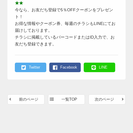
★★
今なら、お友だち登録で5％OFFクーポンをプレゼン
ト！
お得な情報やクーポン券、毎週のチラシもLINEにてお
届けしております。
チラシに掲載しているバーコードまたはID入力で、お
友だち登録できます。
Twitter
Facebook
LINE
前のページ
一覧TOP
次のページ