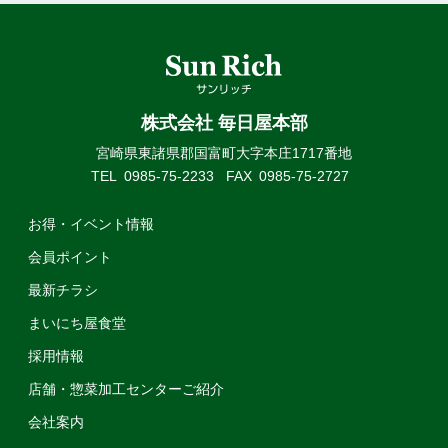
株式会社 毎日屋本部
宮崎県東諸県郡国富町大字本庄1717番地
TEL
0985-75-2233
FAX
0985-75-2727
お得・イベント情報
会員ポイント
最新チラシ
まいにち屋食堂
採用情報
店舗・惣菜加工センターご紹介
会社案内