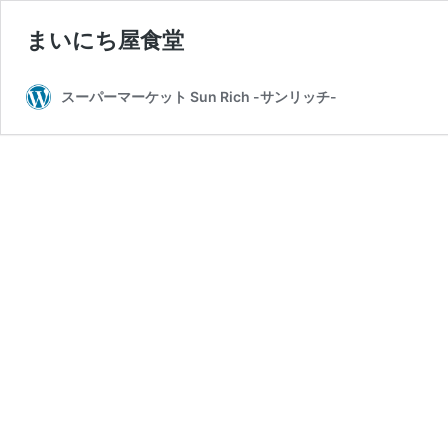
まいにち屋食堂
スーパーマーケット Sun Rich -サンリッチ-