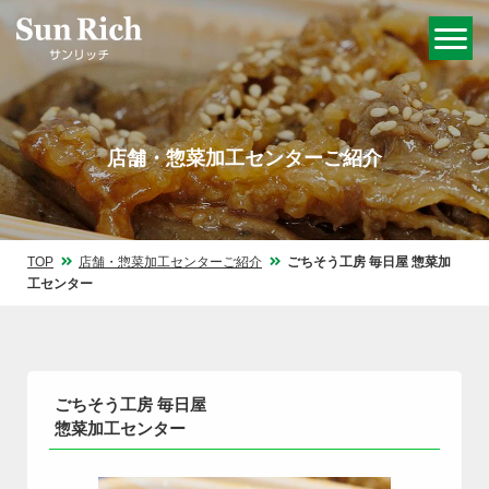
店舗・惣菜加工センターご紹介
TOP
店舗・惣菜加工センターご紹介
ごちそう工房 毎日屋 惣菜加
工センター
ごちそう工房 毎日屋
惣菜加工センター