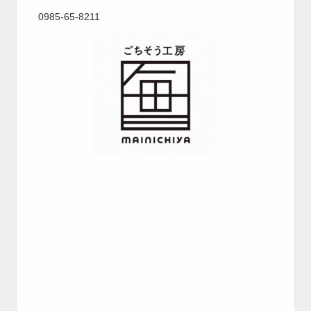
0985-65-8211