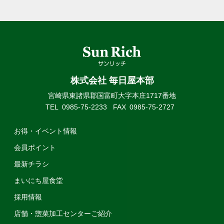
株式会社 毎日屋本部
宮崎県東諸県郡国富町大字本庄1717番地
TEL
0985-75-2233
FAX
0985-75-2727
お得・イベント情報
会員ポイント
最新チラシ
まいにち屋食堂
採用情報
店舗・惣菜加工センターご紹介