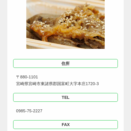
住所
〒880-1101
宮崎県宮崎市東諸県郡国富町大字本庄1720-3
TEL
0985-75-2227
FAX