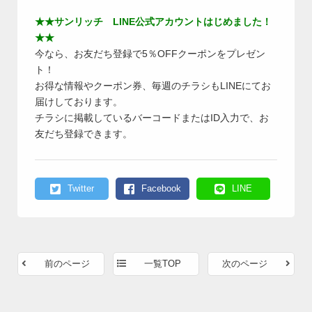
★★サンリッチ LINE公式アカウントはじめました！
★★
今なら、お友だち登録で5％OFFクーポンをプレゼン
ト！
お得な情報やクーポン券、毎週のチラシもLINEにてお
届けしております。
チラシに掲載しているバーコードまたはID入力で、お
友だち登録できます。
Twitter
Facebook
LINE
前のページ
一覧TOP
次のページ