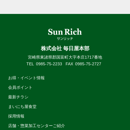
株式会社 毎日屋本部
宮崎県東諸県郡国富町大字本庄1717番地
TEL
0985-75-2233
FAX
0985-75-2727
お得・イベント情報
会員ポイント
最新チラシ
まいにち屋食堂
採用情報
店舗・惣菜加工センターご紹介