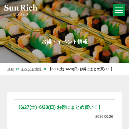
お得・イベント情報
TOP
イベント情報
【6/27(土)･6/28(日) お得にまとめ買い！】
【6/27(土)･6/28(日) お得にまとめ買い！】
2026.06.26