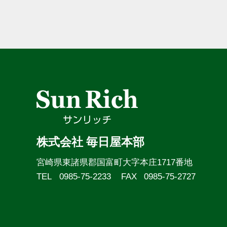
株式会社 毎日屋本部
宮崎県東諸県郡国富町大字本庄1717番地
TEL
0985-75-2233
FAX
0985-75-2727