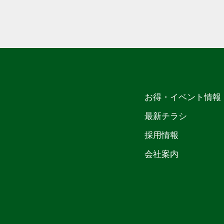
お得・イベント情報
最新チラシ
採用情報
会社案内