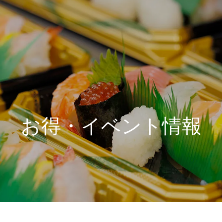
お得・イベント情報
】