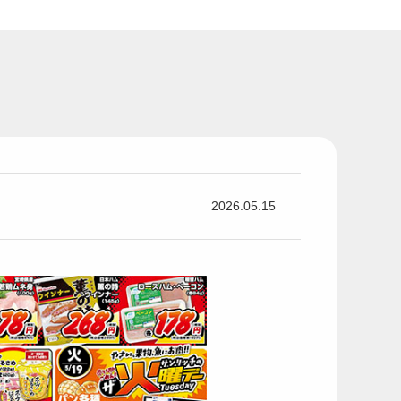
2026.05.15