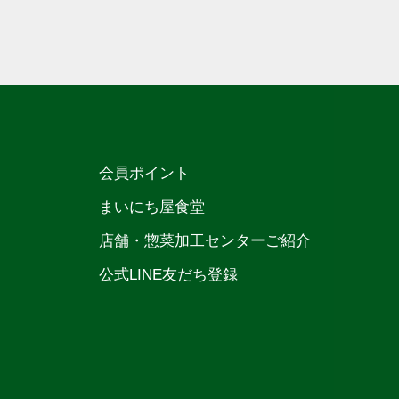
会員ポイント
まいにち屋食堂
店舗・惣菜加工センターご紹介
公式LINE友だち登録