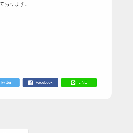
ております。
Twitter
Facebook
LINE