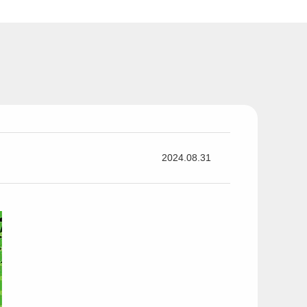
2024.08.31