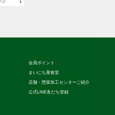
ージ
会員ポイント
まいにち屋食堂
店舗・惣菜加工センターご紹介
公式LINE友だち登録