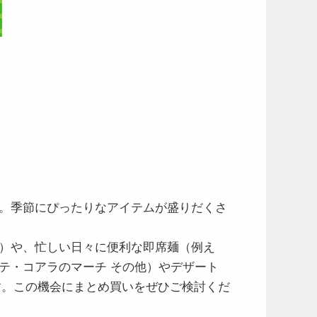
。季節にぴったりなアイテムが盛りだくさ
）や、忙しい日々に便利な即席麺（例え
テ・コアラのマーチ その他）やデザート
ます。この機会にまとめ買いをぜひご検討くだ