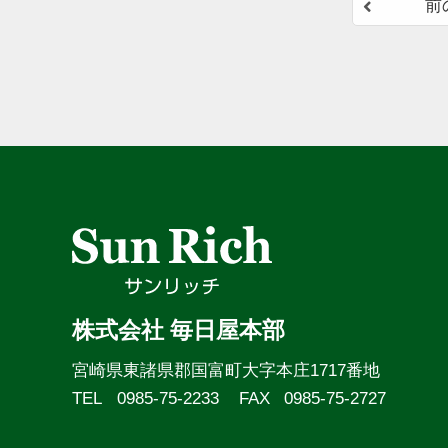
前
株式会社 毎日屋本部
宮崎県東諸県郡国富町大字本庄1717番地
TEL
0985-75-2233
FAX
0985-75-2727