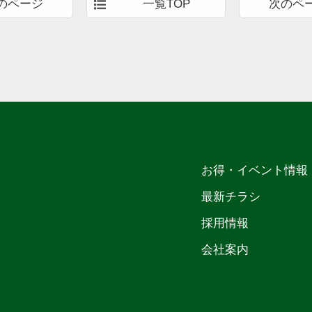
のページ
一覧TOP
次のペ
お得・イベント情報
最新チラシ
採用情報
会社案内