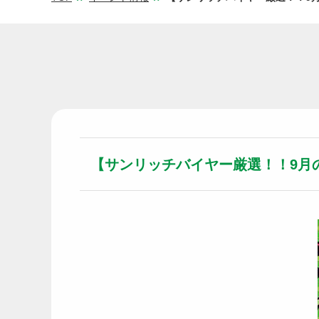
【サンリッチバイヤー厳選！！9月